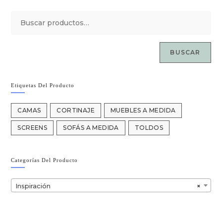
BUSCAR
Etiquetas Del Producto
CAMAS
CORTINAJE
MUEBLES A MEDIDA
SCREENS
SOFÁS A MEDIDA
TOLDOS
Categorías Del Producto
Inspiración
×