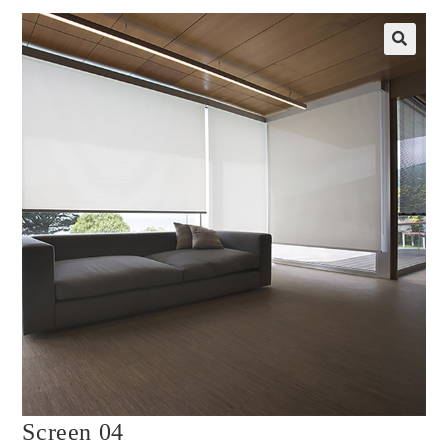
Screen 04