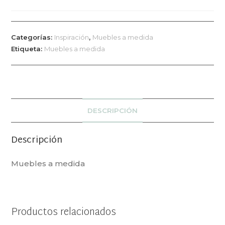
Categorías:
Inspiración
,
Muebles a medida
Etiqueta:
Muebles a medida
DESCRIPCIÓN
Descripción
Muebles a medida
Productos relacionados