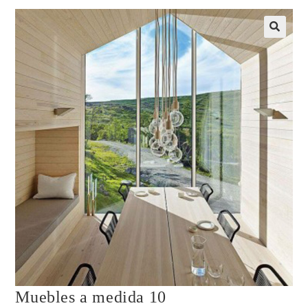
Muebles a medida 10