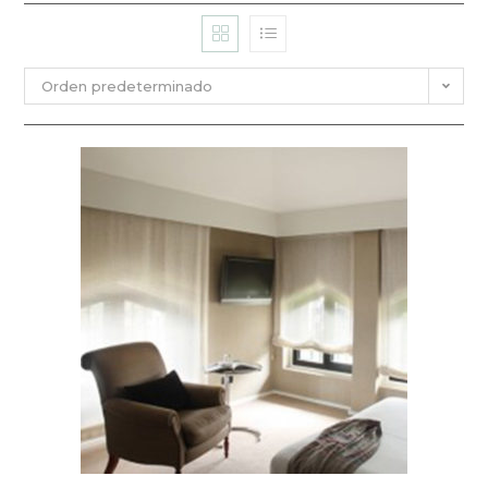
Orden predeterminado