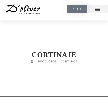
BLOG
CORTINAJE
>
PRODUCTOS
>
CORTINAJE