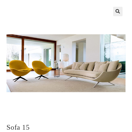
Sofa 15