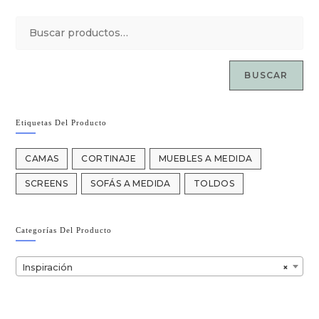
BUSCAR
Etiquetas Del Producto
CAMAS
CORTINAJE
MUEBLES A MEDIDA
SCREENS
SOFÁS A MEDIDA
TOLDOS
Categorías Del Producto
Inspiración
×