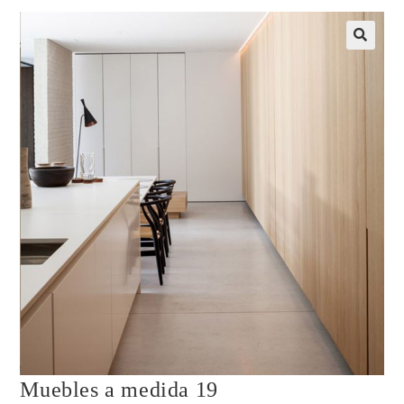
Muebles a medida 19