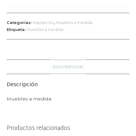
Categorías:
Inspiración
,
Muebles a medida
Etiqueta:
Muebles a medida
DESCRIPCIÓN
Descripción
Muebles a medida
Productos relacionados