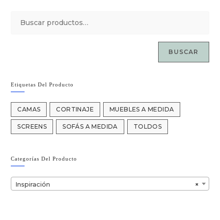
BUSCAR
Etiquetas Del Producto
CAMAS
CORTINAJE
MUEBLES A MEDIDA
SCREENS
SOFÁS A MEDIDA
TOLDOS
Categorías Del Producto
Inspiración
×