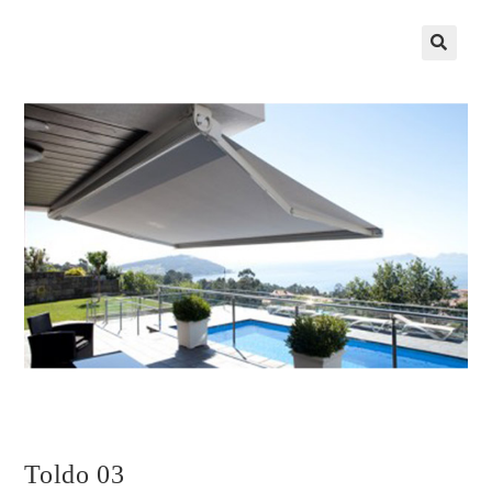
Toldo 03