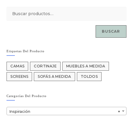
BUSCAR
Etiquetas Del Producto
CAMAS
CORTINAJE
MUEBLES A MEDIDA
SCREENS
SOFÁS A MEDIDA
TOLDOS
Categorías Del Producto
Inspiración
×