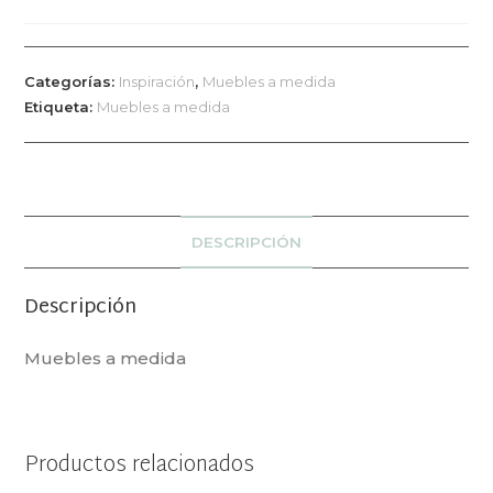
Categorías:
Inspiración
,
Muebles a medida
Etiqueta:
Muebles a medida
DESCRIPCIÓN
Descripción
Muebles a medida
Productos relacionados