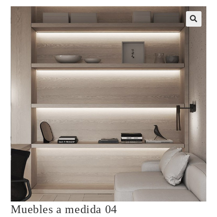
Muebles a medida 04