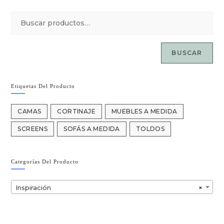
BUSCAR
Etiquetas Del Producto
CAMAS
CORTINAJE
MUEBLES A MEDIDA
SCREENS
SOFÁS A MEDIDA
TOLDOS
Categorías Del Producto
Inspiración
×