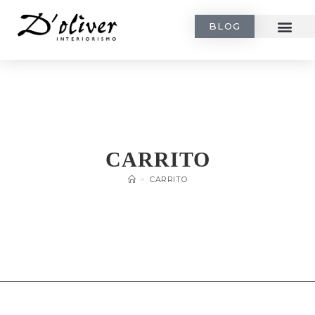
BLOG
CARRITO
>
CARRITO