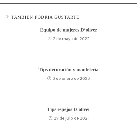
TAMBIÉN PODRÍA GUSTARTE
Equipo de mujeres D’oliver
2 de mayo de 2022
Tips decoración y mantelería
3 de enero de 2023
Tips espejos D’oliver
27 de julio de 2021