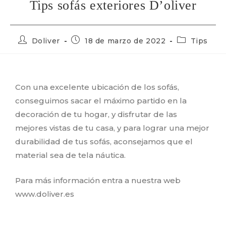
Tips sofás exteriores D’oliver
Doliver
18 de marzo de 2022
Tips
Con una excelente ubicación de los sofás,
conseguimos sacar el máximo partido en la
decoración de tu hogar, y disfrutar de las
mejores vistas de tu casa, y para lograr una mejor
durabilidad de tus sofás, aconsejamos que el
material sea de tela náutica.
Para más información entra a nuestra web
www.doliver.es