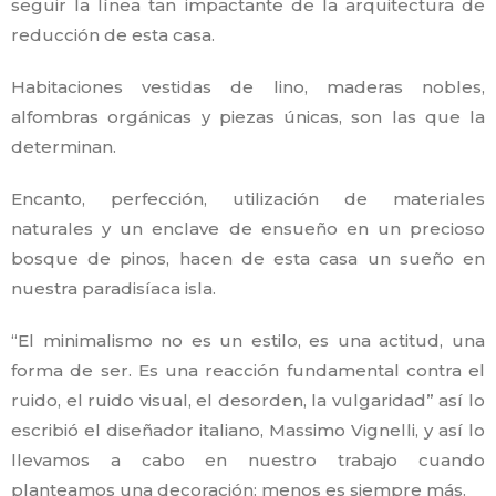
seguir la línea tan impactante de la arquitectura de
reducción de esta casa.
Habitaciones vestidas de lino, maderas nobles,
alfombras orgánicas y piezas únicas, son las que la
determinan.
Encanto, perfección, utilización de materiales
naturales y un enclave de ensueño en un precioso
bosque de pinos, hacen de esta casa un sueño en
nuestra paradisíaca isla.
“El minimalismo no es un estilo, es una actitud, una
forma de ser. Es una reacción fundamental contra el
ruido, el ruido visual, el desorden, la vulgaridad” así lo
escribió el diseñador italiano, Massimo Vignelli, y así lo
llevamos a cabo en nuestro trabajo cuando
planteamos una decoración: menos es siempre más.