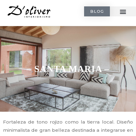
BLOG
– SANTA MARIA –
Fortaleza de tono rojizo como la tierra local. Diseño
minimalista de gran belleza destinada a integrarse en