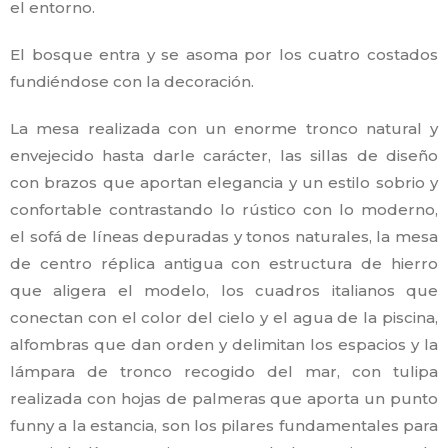
el entorno.
El bosque entra y se asoma por los cuatro costados
fundiéndose con la decoración.
La mesa realizada con un enorme tronco natural y
envejecido hasta darle carácter, las sillas de diseño
con brazos que aportan elegancia y un estilo sobrio y
confortable contrastando lo rústico con lo moderno,
el sofá de líneas depuradas y tonos naturales, la mesa
de centro réplica antigua con estructura de hierro
que aligera el modelo, los cuadros italianos que
conectan con el color del cielo y el agua de la piscina,
alfombras que dan orden y delimitan los espacios y la
lámpara de tronco recogido del mar, con tulipa
realizada con hojas de palmeras que aporta un punto
funny a la estancia, son los pilares fundamentales para